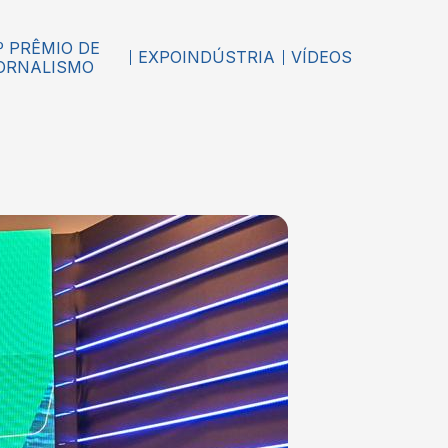
º PRÊMIO DE
EXPOINDÚSTRIA
VÍDEOS
ORNALISMO