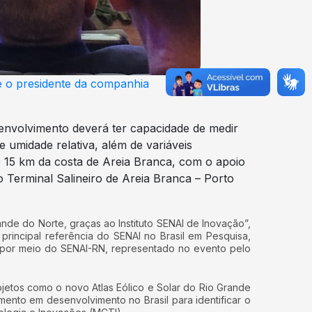
se o presidente da companhia
envolvimento deverá ter capacidade de medir
 umidade relativa, além de variáveis
e 15 km da costa de Areia Branca, com o apoio
Terminal Salineiro de Areia Branca – Porto
ande do Norte, graças ao Instituto SENAI de Inovação”,
principal referência do SENAI no Brasil em Pesquisa,
, por meio do SENAI-RN, representado no evento pelo
jetos como o novo Atlas Eólico e Solar do Rio Grande
nto em desenvolvimento no Brasil para identificar o